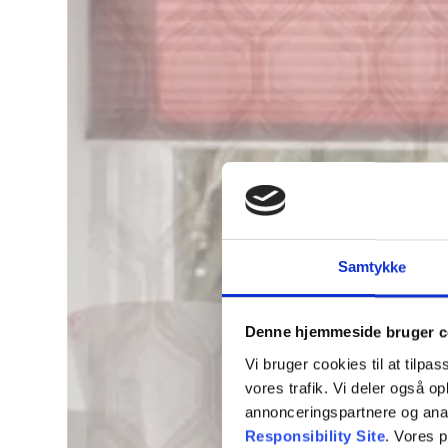
Samtykke
Denne hjemmeside bruger c
Vi bruger cookies til at tilpas
vores trafik. Vi deler også 
annonceringspartnere og ana
Responsibility Site
. Vores 