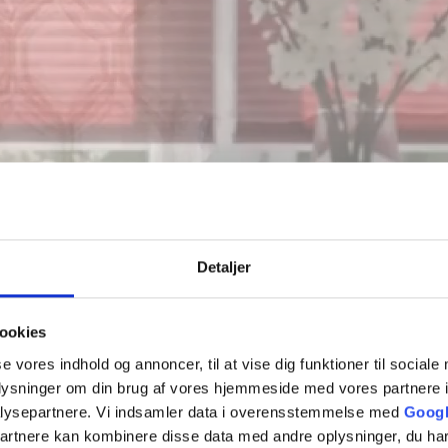
Detaljer
ookies
se vores indhold og annoncer, til at vise dig funktioner til sociale
oplysninger om din brug af vores hjemmeside med vores partnere i
lysepartnere. Vi indsamler data i overensstemmelse med
Googl
partnere kan kombinere disse data med andre oplysninger, du har