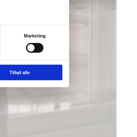
Marketing
Tillad alle